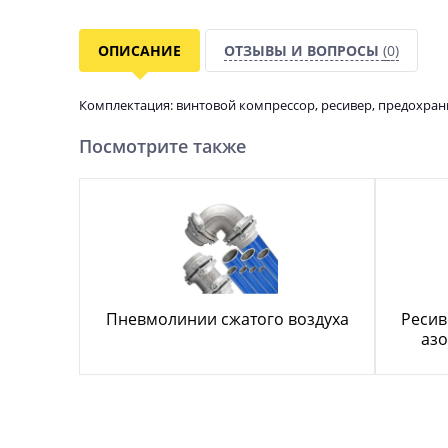
ОПИСАНИЕ
ОТЗЫВЫ И ВОПРОСЫ
(0)
Комплектация: винтовой компрессор, ресивер, предохран
Посмотрите также
Пневмолинии сжатого воздуха
Ресив
азо