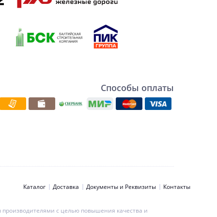
Способы оплаты
Каталог
Доставка
Документы и Реквизиты
Контакты
ны производителями с целью повышения качества и