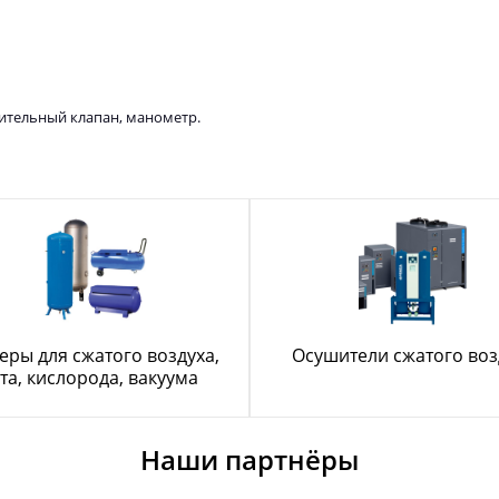
ительный клапан, манометр.
еры для сжатого воздуха,
Осушители сжатого воз
та, кислорода, вакуума
Наши партнёры