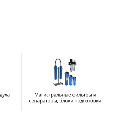
духа
Магистральные фильтры и
сепараторы, блоки подготовки