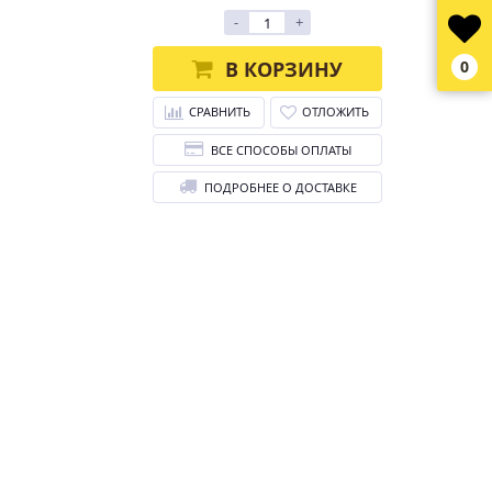
-
+
В КОРЗИНУ
0
СРАВНИТЬ
ОТЛОЖИТЬ
ВСЕ СПОСОБЫ ОПЛАТЫ
ПОДРОБНЕЕ О ДОСТАВКЕ