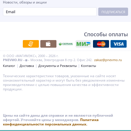
Новости, обзоры и акции
ПОДПИСАТЬСЯ
Способы оплаты
© ООО «МАГИМЭКС», 2000 – 2026 г.
PNEVMO.RU
–◉– Москва, Электродная 8 стр 2. Офис 242.
zakaz@pnevmo.ru
Каталог
Доставка
Документы и Реквизиты
Контакты
Технические характеристики товаров, указанные на сайте носят
ознакомительный характер и могут быть без уведомления изменены
производителями с целью повышения качества и эффективности
продукции.
Цены на сайте даны для справки и не являются публичной
офертой. Уточняйте цены у менеджеров.
Политика
конфиденциальности персональных данных.