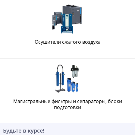
Осушители сжатого воздуха
Магистральные фильтры и сепараторы, блоки
подготовки
Будьте в курсе!