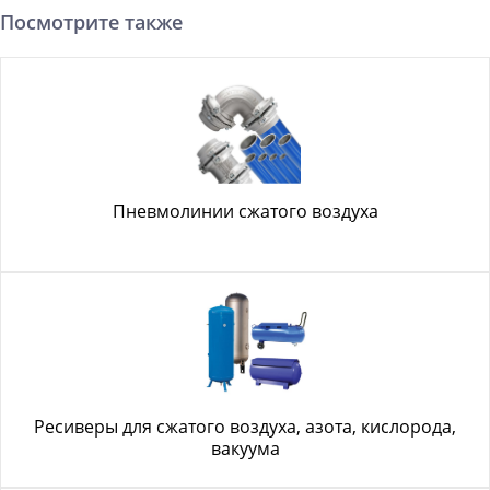
Посмотрите также
Пневмолинии сжатого воздуха
Ресиверы для сжатого воздуха, азота, кислорода,
вакуума