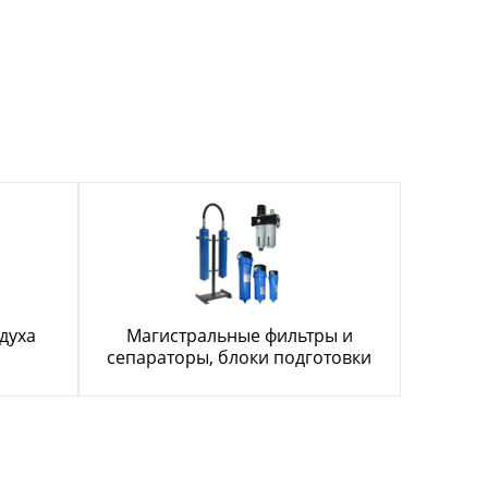
духа
Магистральные фильтры и
сепараторы, блоки подготовки