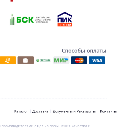
Способы оплаты
Каталог
Доставка
Документы и Реквизиты
Контакты
ны производителями с целью повышения качества и