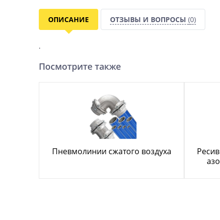
ОПИСАНИЕ
ОТЗЫВЫ И ВОПРОСЫ
(0)
.
Посмотрите также
Пневмолинии сжатого воздуха
Ресив
азо