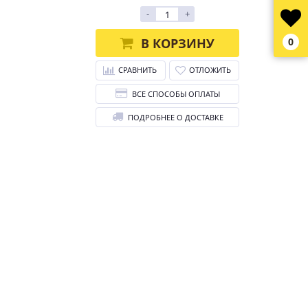
-
+
В КОРЗИНУ
0
СРАВНИТЬ
ОТЛОЖИТЬ
ВСЕ СПОСОБЫ ОПЛАТЫ
ПОДРОБНЕЕ О ДОСТАВКЕ