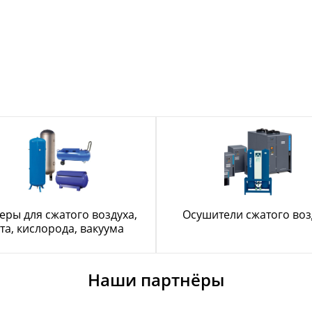
еры для сжатого воздуха,
Осушители сжатого воз
та, кислорода, вакуума
Наши партнёры