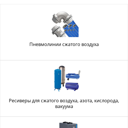
Пневмолинии сжатого воздуха
Ресиверы для сжатого воздуха, азота, кислорода,
вакуума