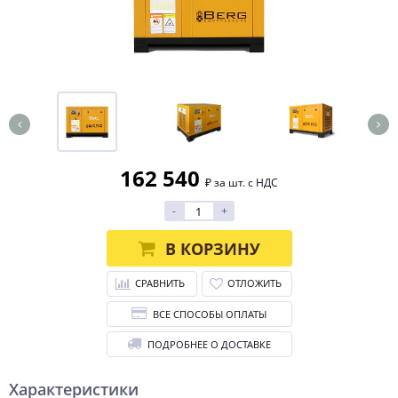
162 540
₽ за шт. с НДС
-
+
В КОРЗИНУ
СРАВНИТЬ
ОТЛОЖИТЬ
ВСЕ СПОСОБЫ ОПЛАТЫ
ПОДРОБНЕЕ О ДОСТАВКЕ
Характеристики