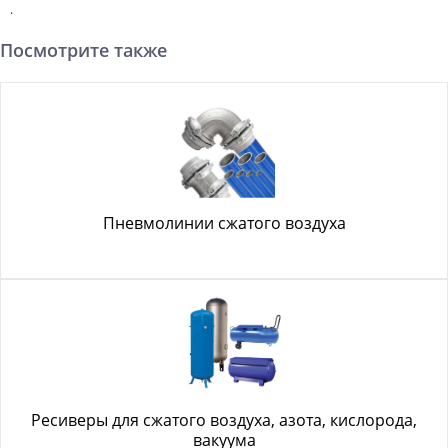
.
Посмотрите также
Пневмолинии сжатого воздуха
Ресиверы для сжатого воздуха, азота, кислорода,
вакуума