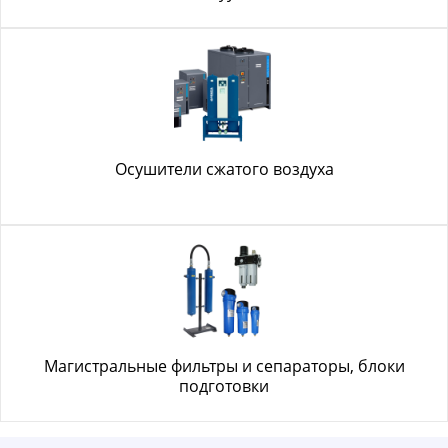
Осушители сжатого воздуха
Магистральные фильтры и сепараторы, блоки
подготовки