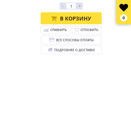
-
+
В КОРЗИНУ
0
СРАВНИТЬ
ОТЛОЖИТЬ
ВСЕ СПОСОБЫ ОПЛАТЫ
ПОДРОБНЕЕ О ДОСТАВКЕ