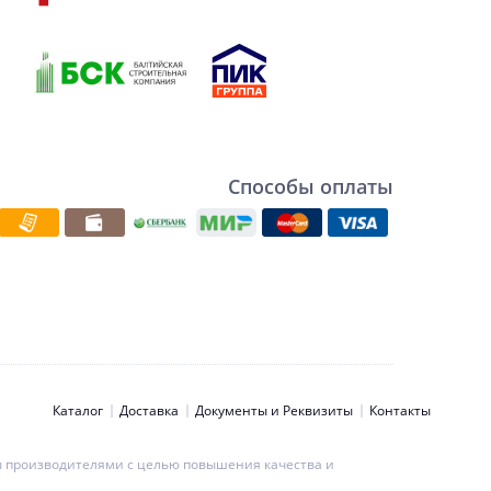
Способы оплаты
Каталог
Доставка
Документы и Реквизиты
Контакты
ны производителями с целью повышения качества и