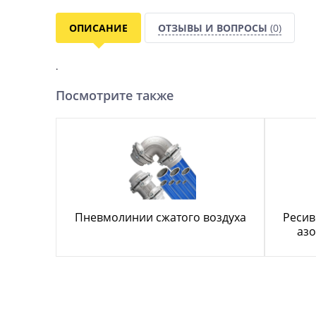
ОПИСАНИЕ
ОТЗЫВЫ И ВОПРОСЫ
(0)
.
Посмотрите также
Пневмолинии сжатого воздуха
Ресив
азо