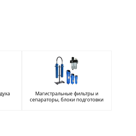
духа
Магистральные фильтры и
сепараторы, блоки подготовки