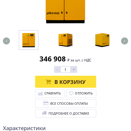
346 908
₽ за шт. с НДС
-
+
В КОРЗИНУ
СРАВНИТЬ
ОТЛОЖИТЬ
ВСЕ СПОСОБЫ ОПЛАТЫ
ПОДРОБНЕЕ О ДОСТАВКЕ
Характеристики