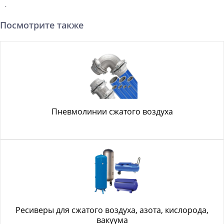
.
Посмотрите также
Пневмолинии сжатого воздуха
Ресиверы для сжатого воздуха, азота, кислорода,
вакуума