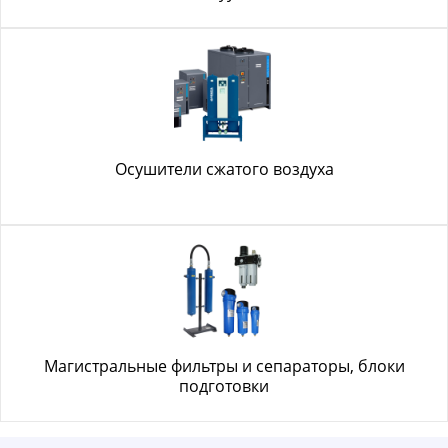
Осушители сжатого воздуха
Магистральные фильтры и сепараторы, блоки
подготовки