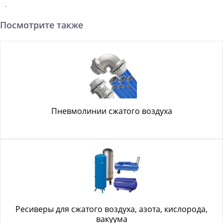
.
Посмотрите также
Пневмолинии сжатого воздуха
Ресиверы для сжатого воздуха, азота, кислорода,
вакуума