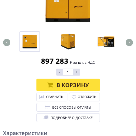
897 283
₽ за шт. с НДС
-
+
В КОРЗИНУ
СРАВНИТЬ
ОТЛОЖИТЬ
ВСЕ СПОСОБЫ ОПЛАТЫ
ПОДРОБНЕЕ О ДОСТАВКЕ
Характеристики