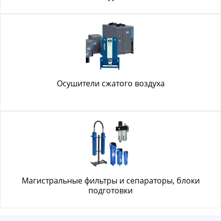
Осушители сжатого воздуха
Магистральные фильтры и сепараторы, блоки
подготовки