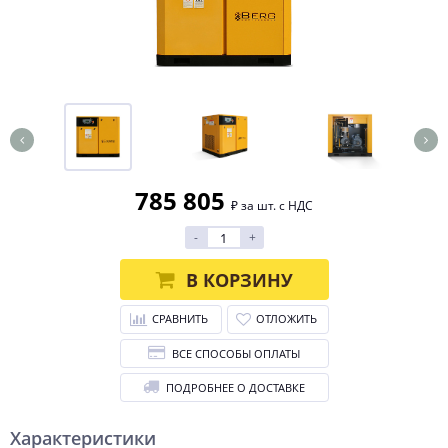
785 805
₽ за шт. с НДС
-
+
В КОРЗИНУ
СРАВНИТЬ
ОТЛОЖИТЬ
ВСЕ СПОСОБЫ ОПЛАТЫ
ПОДРОБНЕЕ О ДОСТАВКЕ
Характеристики