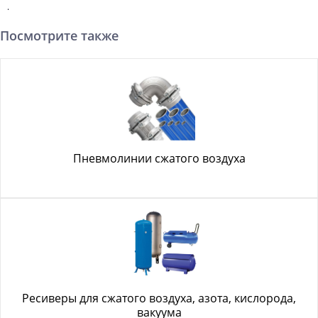
.
Посмотрите также
Пневмолинии сжатого воздуха
Ресиверы для сжатого воздуха, азота, кислорода,
вакуума