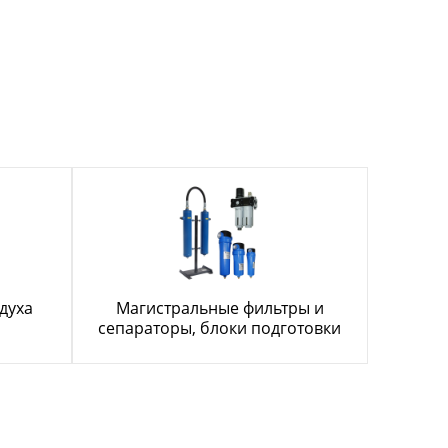
духа
Магистральные фильтры и
сепараторы, блоки подготовки