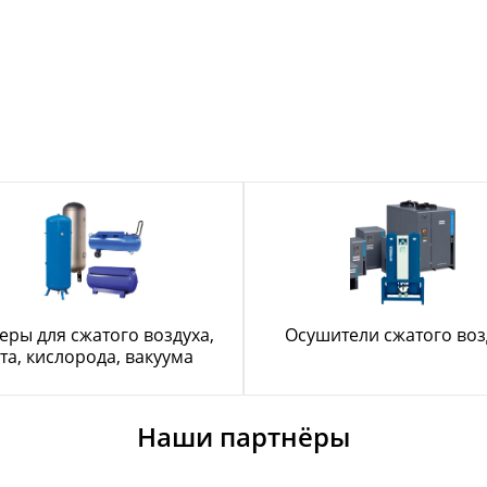
еры для сжатого воздуха,
Осушители сжатого воз
та, кислорода, вакуума
Наши партнёры