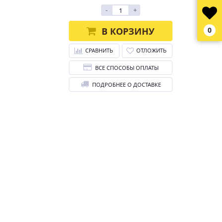
-
+
В КОРЗИНУ
0
СРАВНИТЬ
ОТЛОЖИТЬ
ВСЕ СПОСОБЫ ОПЛАТЫ
ПОДРОБНЕЕ О ДОСТАВКЕ