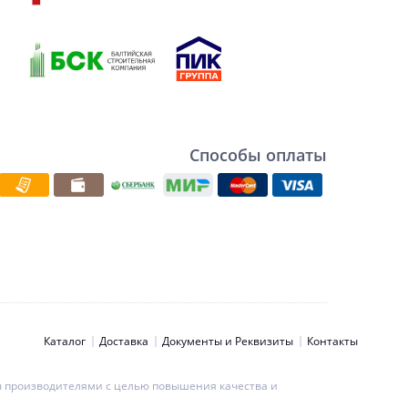
Способы оплаты
Каталог
Доставка
Документы и Реквизиты
Контакты
ны производителями с целью повышения качества и