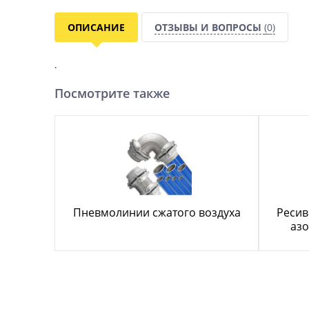
ОПИСАНИЕ
ОТЗЫВЫ И ВОПРОСЫ
(0)
.
Посмотрите также
Пневмолинии сжатого воздуха
Ресив
азо