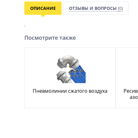
ОПИСАНИЕ
ОТЗЫВЫ И ВОПРОСЫ
(0)
.
Посмотрите также
Пневмолинии сжатого воздуха
Ресив
азо