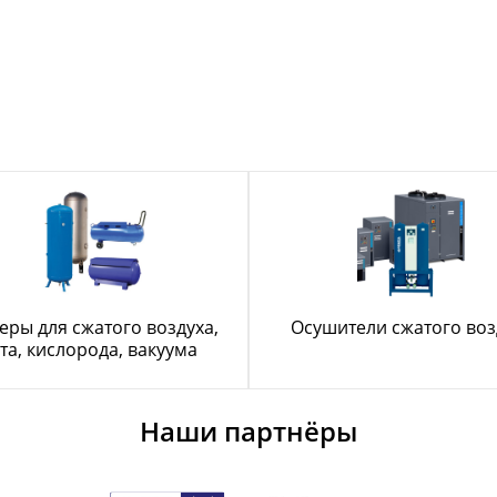
еры для сжатого воздуха,
Осушители сжатого воз
та, кислорода, вакуума
Наши партнёры