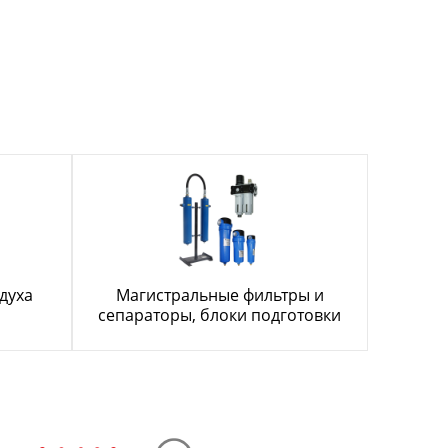
духа
Магистральные фильтры и
сепараторы, блоки подготовки