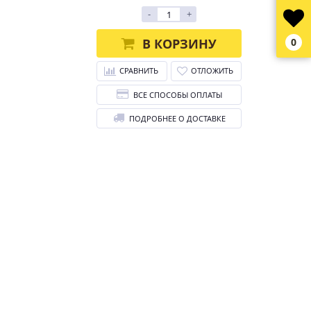
-
+
В КОРЗИНУ
0
СРАВНИТЬ
ОТЛОЖИТЬ
ВСЕ СПОСОБЫ ОПЛАТЫ
ПОДРОБНЕЕ О ДОСТАВКЕ