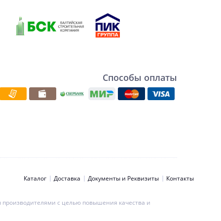
Способы оплаты
Каталог
Доставка
Документы и Реквизиты
Контакты
ны производителями с целью повышения качества и