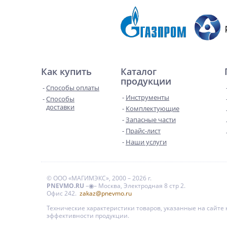
Как купить
Каталог
продукции
Способы оплаты
Инструменты
Способы
доставки
Комплектующие
Запасные части
Прайс-лист
Наши услуги
© ООО «МАГИМЭКС», 2000 – 2026 г.
PNEVMO.RU
–◉– Москва, Электродная 8 стр 2.
Офис 242.
zakaz@pnevmo.ru
Технические характеристики товаров, указанные на сайт
эффективности продукции.