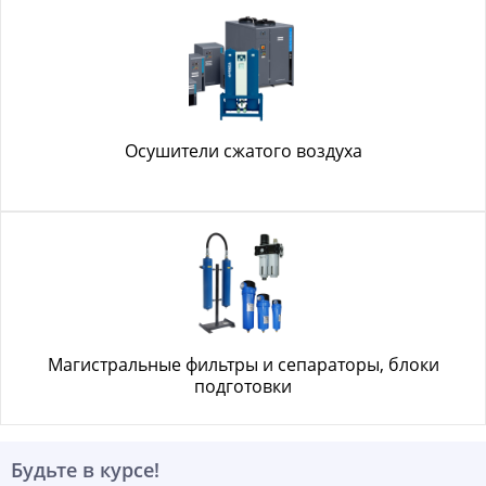
Осушители сжатого воздуха
Магистральные фильтры и сепараторы, блоки
подготовки
Будьте в курсе!