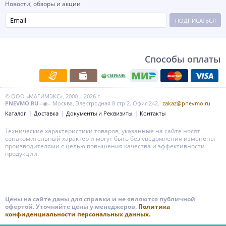
Новости, обзоры и акции
ПОДПИСАТЬСЯ
Способы оплаты
© ООО «МАГИМЭКС», 2000 – 2026 г.
PNEVMO.RU
–◉– Москва, Электродная 8 стр 2. Офис 242.
zakaz@pnevmo.ru
Каталог
Доставка
Документы и Реквизиты
Контакты
Технические характеристики товаров, указанные на сайте носят
ознакомительный характер и могут быть без уведомления изменены
производителями с целью повышения качества и эффективности
продукции.
Цены на сайте даны для справки и не являются публичной
офертой. Уточняйте цены у менеджеров.
Политика
конфиденциальности персональных данных.