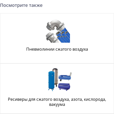
Посмотрите также
Пневмолинии сжатого воздуха
Ресиверы для сжатого воздуха, азота, кислорода,
вакуума