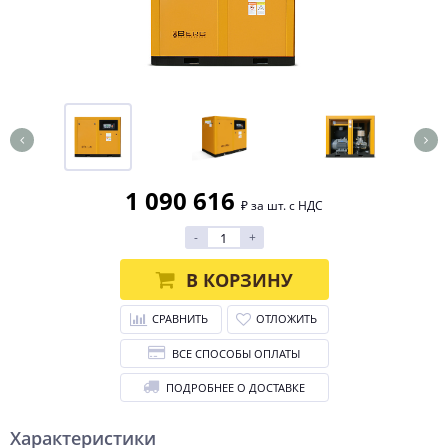
1 090 616
₽ за шт. с НДС
-
+
В КОРЗИНУ
СРАВНИТЬ
ОТЛОЖИТЬ
ВСЕ СПОСОБЫ ОПЛАТЫ
ПОДРОБНЕЕ О ДОСТАВКЕ
Характеристики