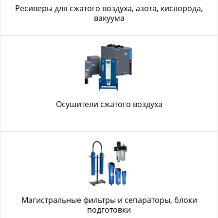
Ресиверы для сжатого воздуха, азота, кислорода,
вакуума
Осушители сжатого воздуха
Магистральные фильтры и сепараторы, блоки
подготовки