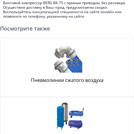
Винтовой компрессор BERG ВК-75 c прямым приводом, без ресивера.
Осуществим доставку в Ваш город, предусмотрены скидки.
Воспользуйтесь консультацией специалиста на сайте онлайн или
позвоните по телефону, указанному на сайте.
Посмотрите также
Пневмолинии сжатого воздуха