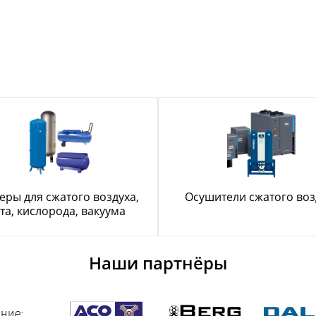
еры для сжатого воздуха,
Осушители сжатого воз
та, кислорода, вакуума
Наши партнёры