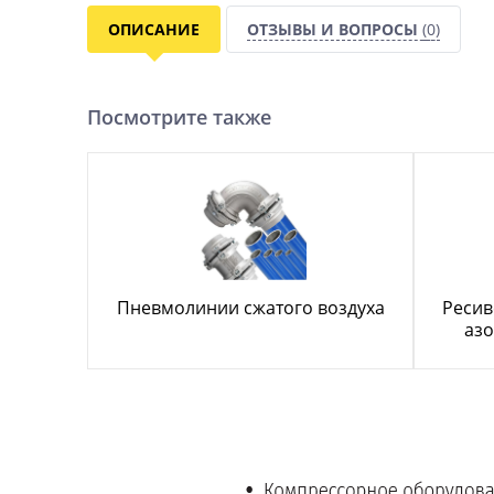
ОПИСАНИЕ
ОТЗЫВЫ И ВОПРОСЫ
(0)
Посмотрите также
Пневмолинии сжатого воздуха
Ресив
азо