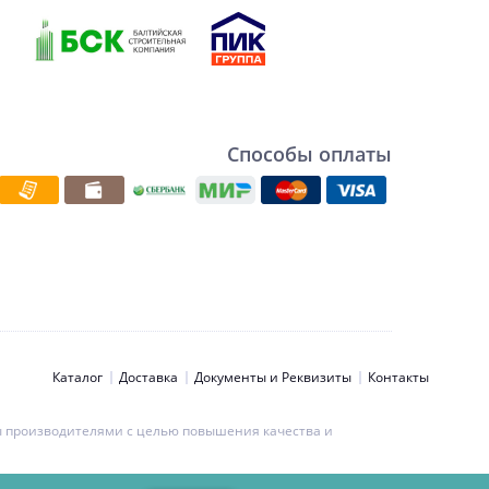
Способы оплаты
Каталог
Доставка
Документы и Реквизиты
Контакты
ны производителями с целью повышения качества и