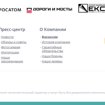
Пресс-центр
О Компании
Новости
Вакансии
Обзоры и советы
История компании
Фотогалерея
Гарантийные
обязательства
Инструкции
Наши бренды
Наши
рекомендации
Наши дилеры
е носят ознакомительный характер и могут быть без уведомления измене