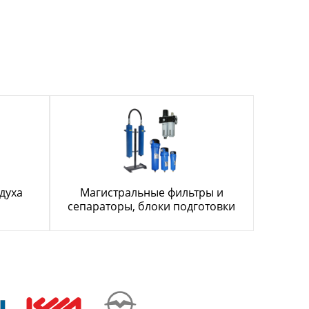
духа
Магистральные фильтры и
сепараторы, блоки подготовки