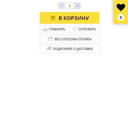
-
+
В КОРЗИНУ
0
СРАВНИТЬ
ОТЛОЖИТЬ
ВСЕ СПОСОБЫ ОПЛАТЫ
ПОДРОБНЕЕ О ДОСТАВКЕ