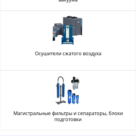
Осушители сжатого воздуха
Магистральные фильтры и сепараторы, блоки
подготовки