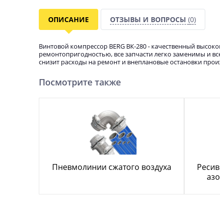
ОПИСАНИЕ
ОТЗЫВЫ И ВОПРОСЫ
(0)
Винтовой компрессор BERG ВК-280 - качественный высок
ремонтопригодностью, все запчасти легко заменимы и все
снизит расходы на ремонт и внеплановые остановки прои
Посмотрите также
Пневмолинии сжатого воздуха
Ресив
азо