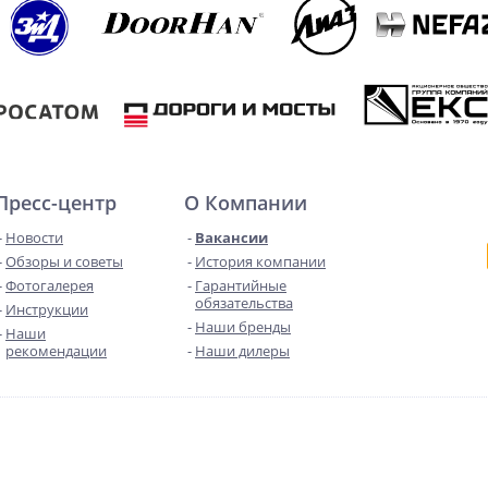
Пресс-центр
О Компании
Новости
Вакансии
Обзоры и советы
История компании
Фотогалерея
Гарантийные
обязательства
Инструкции
Наши бренды
Наши
рекомендации
Наши дилеры