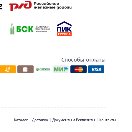
Способы оплаты
Каталог
Доставка
Документы и Реквизиты
Контакты