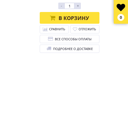
-
+
В КОРЗИНУ
0
СРАВНИТЬ
ОТЛОЖИТЬ
ВСЕ СПОСОБЫ ОПЛАТЫ
ПОДРОБНЕЕ О ДОСТАВКЕ