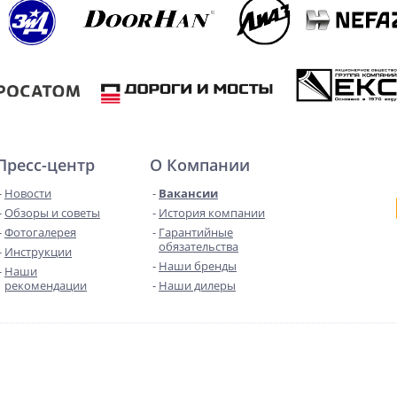
Пресс-центр
О Компании
Новости
Вакансии
Обзоры и советы
История компании
Фотогалерея
Гарантийные
обязательства
Инструкции
Наши бренды
Наши
рекомендации
Наши дилеры