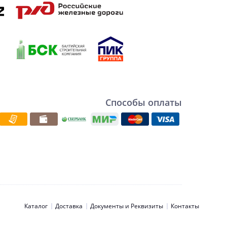
Способы оплаты
Каталог
Доставка
Документы и Реквизиты
Контакты