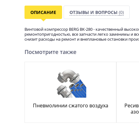
ОПИСАНИЕ
ОТЗЫВЫ И ВОПРОСЫ
(0)
Винтовой компрессор BERG ВК-280 - качественный высок
ремонтопригодностью, все запчасти легко заменимы и все
снизит расходы на ремонт и внеплановые остановки прои
Посмотрите также
Пневмолинии сжатого воздуха
Ресив
азо