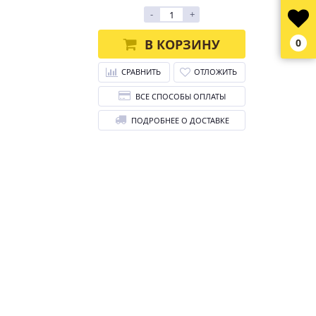
-
+
В КОРЗИНУ
0
СРАВНИТЬ
ОТЛОЖИТЬ
ВСЕ СПОСОБЫ ОПЛАТЫ
ПОДРОБНЕЕ О ДОСТАВКЕ