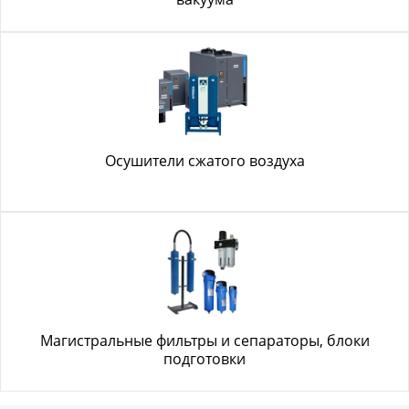
Осушители сжатого воздуха
Магистральные фильтры и сепараторы, блоки
подготовки