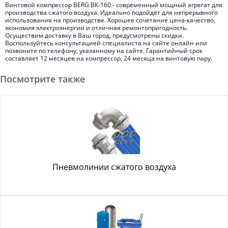
Винтовой компрессор BERG ВК-160 - современный мощный агрегат для
производства сжатого воздуха. Идеально подойдёт для непрерывного
использования на производстве. Хорошее сочетание цена-качество,
экономия электроэнергии и отличная ремонтопригодность.
Осуществим доставку в Ваш город, предусмотрены скидки.
Воспользуйтесь консультацией специалиста на сайте онлайн или
позвоните по телефону, указанному на сайте. Гарантийный срок
составляет 12 месяцев на компрессор, 24 месяца на винтовую пару.
Посмотрите также
Пневмолинии сжатого воздуха