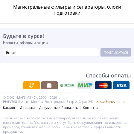
Магистральные фильтры и сепараторы, блоки
подготовки
Будьте в курсе!
Новости, обзоры и акции
ПОДПИСАТЬСЯ
Способы оплаты
© ООО «МАГИМЭКС», 2000 – 2026 г.
PNEVMO.RU
–◉– Москва, Электродная 8 стр 2. Офис 242.
zakaz@pnevmo.ru
Каталог
Доставка
Документы и Реквизиты
Контакты
Технические характеристики товаров, указанные на сайте носят
ознакомительный характер и могут быть без уведомления изменены
производителями с целью повышения качества и эффективности
продукции.