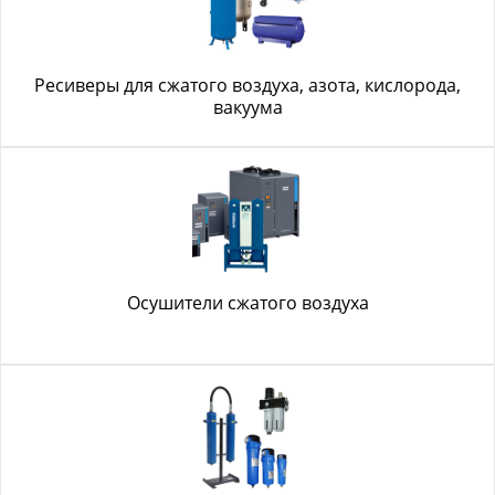
Ресиверы для сжатого воздуха, азота, кислорода,
вакуума
Осушители сжатого воздуха