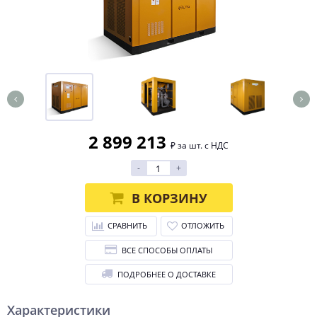
2 899 213
₽ за шт. с НДС
-
+
В КОРЗИНУ
СРАВНИТЬ
ОТЛОЖИТЬ
ВСЕ СПОСОБЫ ОПЛАТЫ
ПОДРОБНЕЕ О ДОСТАВКЕ
Характеристики