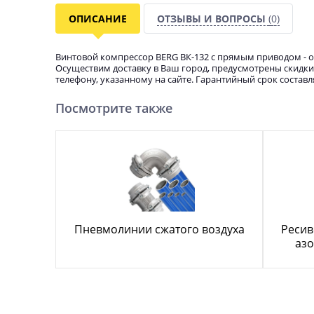
ОПИСАНИЕ
ОТЗЫВЫ И ВОПРОСЫ
(0)
Винтовой компрессор BERG ВК-132 с прямым приводом - 
Осуществим доставку в Ваш город, предусмотрены скидки.
телефону, указанному на сайте. Гарантийный срок составл
Посмотрите также
Пневмолинии сжатого воздуха
Ресив
азо