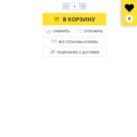
-
+
В КОРЗИНУ
0
СРАВНИТЬ
ОТЛОЖИТЬ
ВСЕ СПОСОБЫ ОПЛАТЫ
ПОДРОБНЕЕ О ДОСТАВКЕ