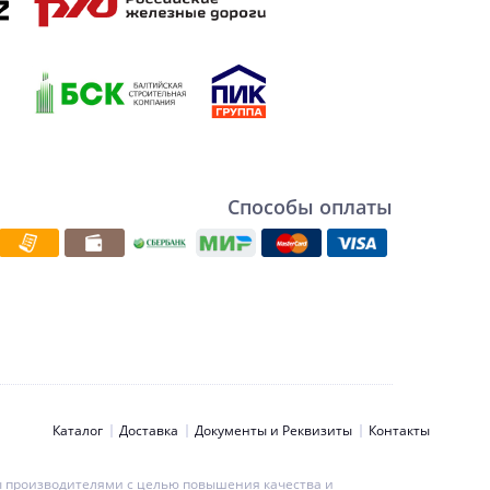
Способы оплаты
Каталог
Доставка
Документы и Реквизиты
Контакты
ны производителями с целью повышения качества и