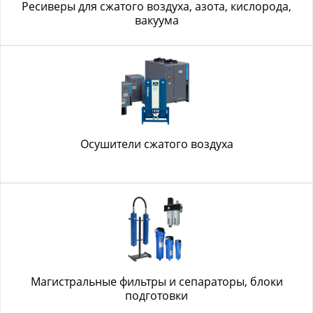
Ресиверы для сжатого воздуха, азота, кислорода,
вакуума
Осушители сжатого воздуха
Магистральные фильтры и сепараторы, блоки
подготовки