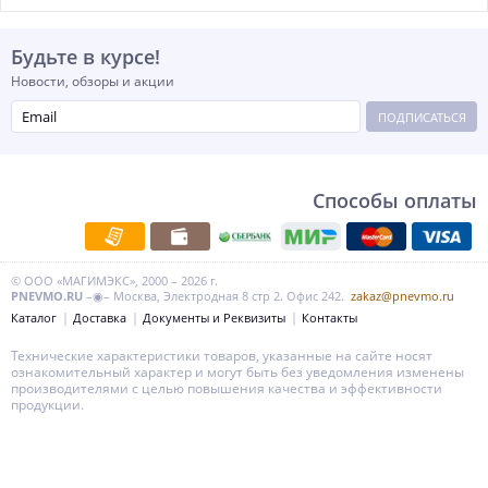
Будьте в курсе!
Новости, обзоры и акции
ПОДПИСАТЬСЯ
Способы оплаты
© ООО «МАГИМЭКС», 2000 – 2026 г.
PNEVMO.RU
–◉– Москва, Электродная 8 стр 2. Офис 242.
zakaz@pnevmo.ru
Каталог
Доставка
Документы и Реквизиты
Контакты
Технические характеристики товаров, указанные на сайте носят
ознакомительный характер и могут быть без уведомления изменены
производителями с целью повышения качества и эффективности
продукции.