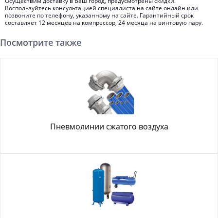
Осуществим доставку в Ваш город, предусмотрены скидки.
Воспользуйтесь консультацией специалиста на сайте онлайн или
позвоните по телефону, указанному на сайте. Гарантийный срок
составляет 12 месяцев на компрессор, 24 месяца на винтовую пару.
Посмотрите также
Пневмолинии сжатого воздуха