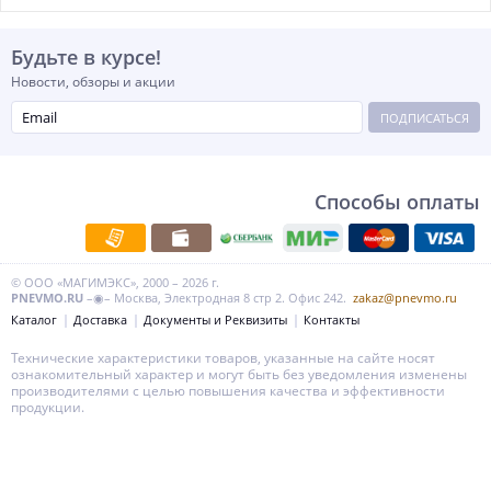
Будьте в курсе!
Новости, обзоры и акции
ПОДПИСАТЬСЯ
Способы оплаты
© ООО «МАГИМЭКС», 2000 – 2026 г.
PNEVMO.RU
–◉– Москва, Электродная 8 стр 2. Офис 242.
zakaz@pnevmo.ru
Каталог
Доставка
Документы и Реквизиты
Контакты
Технические характеристики товаров, указанные на сайте носят
ознакомительный характер и могут быть без уведомления изменены
производителями с целью повышения качества и эффективности
продукции.