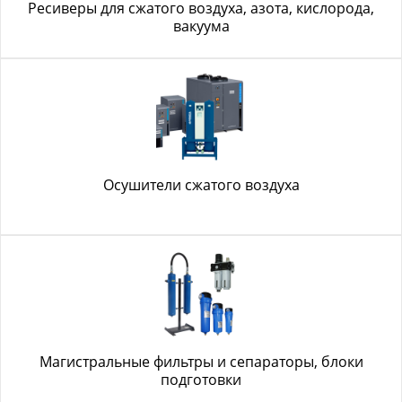
Ресиверы для сжатого воздуха, азота, кислорода,
вакуума
Осушители сжатого воздуха
Магистральные фильтры и сепараторы, блоки
подготовки