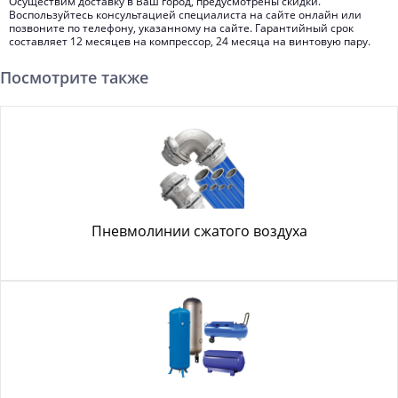
Осуществим доставку в Ваш город, предусмотрены скидки.
Воспользуйтесь консультацией специалиста на сайте онлайн или
позвоните по телефону, указанному на сайте. Гарантийный срок
составляет 12 месяцев на компрессор, 24 месяца на винтовую пару.
Посмотрите также
Пневмолинии сжатого воздуха