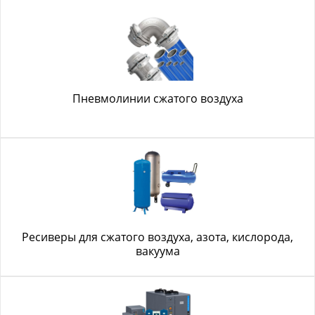
Пневмолинии сжатого воздуха
Ресиверы для сжатого воздуха, азота, кислорода,
вакуума