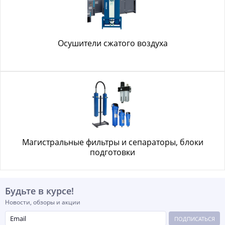
Осушители сжатого воздуха
Магистральные фильтры и сепараторы, блоки
подготовки
Будьте в курсе!
Новости, обзоры и акции
ПОДПИСАТЬСЯ