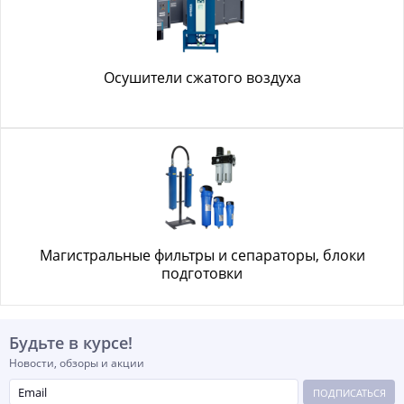
Осушители сжатого воздуха
Магистральные фильтры и сепараторы, блоки
подготовки
Будьте в курсе!
Новости, обзоры и акции
ПОДПИСАТЬСЯ