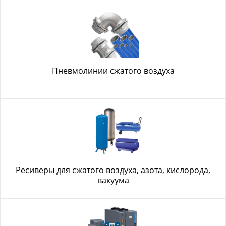
Пневмолинии сжатого воздуха
Ресиверы для сжатого воздуха, азота, кислорода,
вакуума