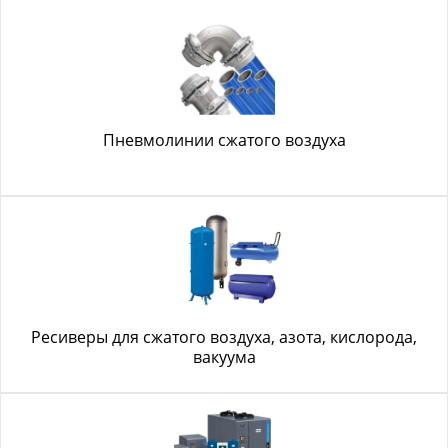
Пневмолинии сжатого воздуха
Ресиверы для сжатого воздуха, азота, кислорода,
вакуума