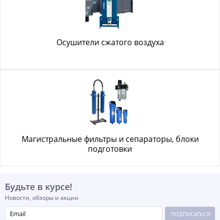
Осушители сжатого воздуха
Магистральные фильтры и сепараторы, блоки
подготовки
Будьте в курсе!
Новости, обзоры и акции
ПОДПИСАТЬСЯ