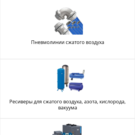
Пневмолинии сжатого воздуха
Ресиверы для сжатого воздуха, азота, кислорода,
вакуума