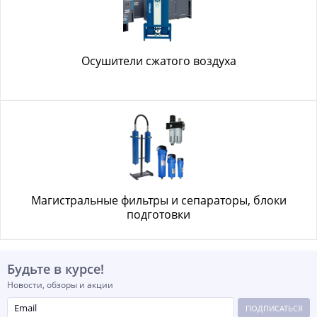
Осушители сжатого воздуха
Магистральные фильтры и сепараторы, блоки
подготовки
Будьте в курсе!
Новости, обзоры и акции
ПОДПИСАТЬСЯ