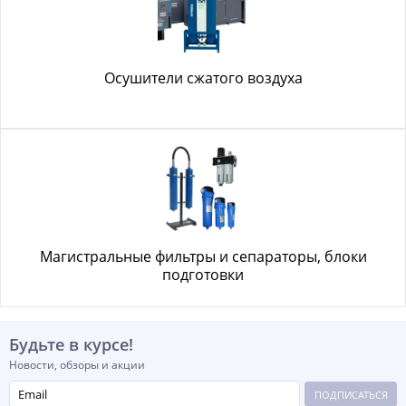
Осушители сжатого воздуха
Магистральные фильтры и сепараторы, блоки
подготовки
Будьте в курсе!
Новости, обзоры и акции
ПОДПИСАТЬСЯ