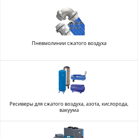
Пневмолинии сжатого воздуха
Ресиверы для сжатого воздуха, азота, кислорода,
вакуума