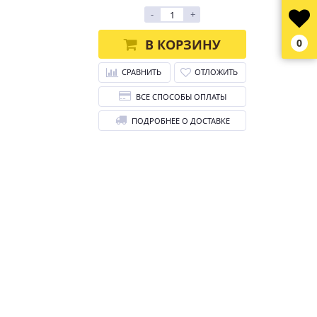
-
+
В КОРЗИНУ
0
СРАВНИТЬ
ОТЛОЖИТЬ
ВСЕ СПОСОБЫ ОПЛАТЫ
ПОДРОБНЕЕ О ДОСТАВКЕ