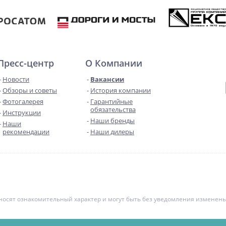
Пресс-центр
О Компании
Новости
Вакансии
Обзоры и советы
История компании
Фотогалерея
Гарантийные
обязательства
Инструкции
Наши бренды
Наши
рекомендации
Наши дилеры
е носят ознакомительный характер и могут быть без уведомления измене