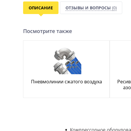
ОПИСАНИЕ
ОТЗЫВЫ И ВОПРОСЫ
(0)
Посмотрите также
Пневмолинии сжатого воздуха
Ресив
азо