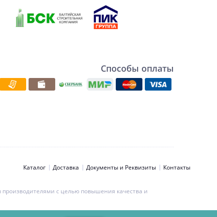
Способы оплаты
Каталог
Доставка
Документы и Реквизиты
Контакты
ны производителями с целью повышения качества и