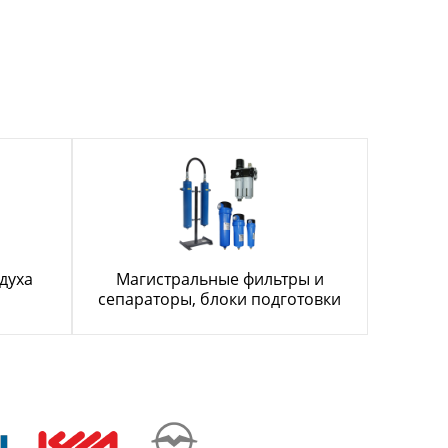
духа
Магистральные фильтры и
сепараторы, блоки подготовки