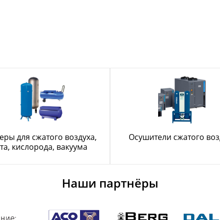
еры для сжатого воздуха,
Осушители сжатого воз
та, кислорода, вакуума
Наши партнёры