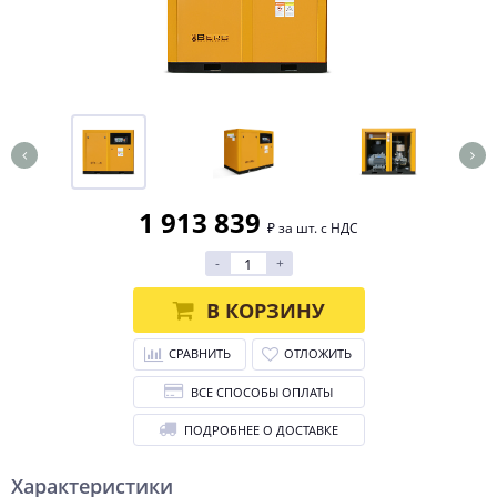
1 913 839
₽ за шт. с НДС
-
+
В КОРЗИНУ
СРАВНИТЬ
ОТЛОЖИТЬ
ВСЕ СПОСОБЫ ОПЛАТЫ
ПОДРОБНЕЕ О ДОСТАВКЕ
Характеристики