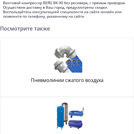
Винтовой компрессор BERG ВК-90 без ресивера, с прямым приводом.
Осуществим доставку в Ваш город, предусмотрены скидки.
Воспользуйтесь консультацией специалиста на сайте онлайн или
позвоните по телефону, указанному на сайте.
Посмотрите также
Пневмолинии сжатого воздуха