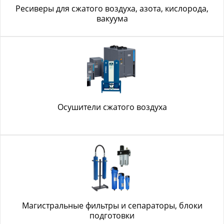
Ресиверы для сжатого воздуха, азота, кислорода,
вакуума
Осушители сжатого воздуха
Магистральные фильтры и сепараторы, блоки
подготовки