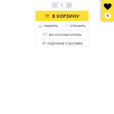
-
+
В КОРЗИНУ
0
СРАВНИТЬ
ОТЛОЖИТЬ
ВСЕ СПОСОБЫ ОПЛАТЫ
ПОДРОБНЕЕ О ДОСТАВКЕ