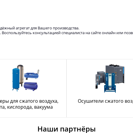
дёжный агрегат для Вашего производства.
 Воспользуйтесь консультацией специалиста на сайте онлайн или поз
еры для сжатого воздуха,
Осушители сжатого воз
та, кислорода, вакуума
Наши партнёры