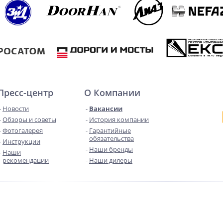
Пресс-центр
О Компании
Новости
Вакансии
Обзоры и советы
История компании
Фотогалерея
Гарантийные
обязательства
Инструкции
Наши бренды
Наши
рекомендации
Наши дилеры