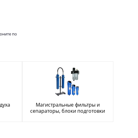
воните по
духа
Магистральные фильтры и
сепараторы, блоки подготовки