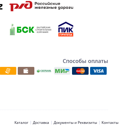
Способы оплаты
Каталог
Доставка
Документы и Реквизиты
Контакты