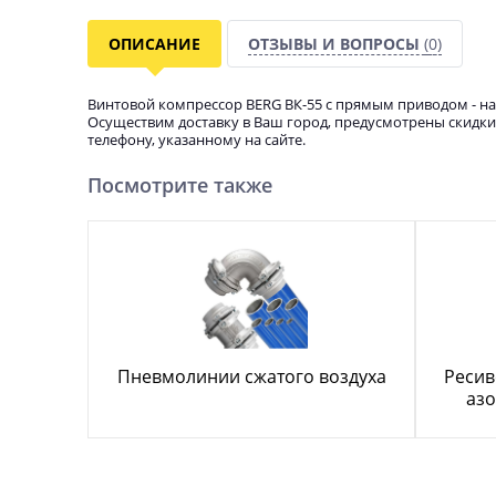
ОПИСАНИЕ
ОТЗЫВЫ И ВОПРОСЫ
(0)
Винтовой компрессор BERG ВК-55 с прямым приводом - на
Осуществим доставку в Ваш город, предусмотрены скидки.
телефону, указанному на сайте.
Посмотрите также
Пневмолинии сжатого воздуха
Ресив
азо