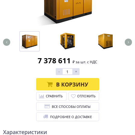
7 378 611
₽ за шт. с НДС
-
+
В КОРЗИНУ
СРАВНИТЬ
ОТЛОЖИТЬ
ВСЕ СПОСОБЫ ОПЛАТЫ
ПОДРОБНЕЕ О ДОСТАВКЕ
Характеристики