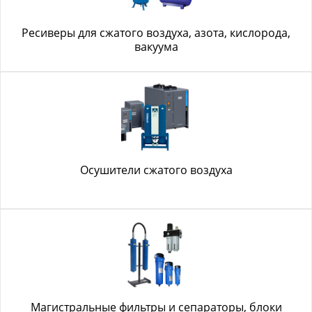
Ресиверы для сжатого воздуха, азота, кислорода,
вакуума
Осушители сжатого воздуха
Магистральные фильтры и сепараторы, блоки