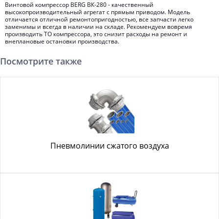
Винтовой компрессор BERG ВК-280 - качественный
высокопроизводительный агрегат с прямым приводом. Модель
отличается отличной ремонтопригодностью, все запчасти легко
заменимы и всегда в наличии на складе. Рекомендуем вовремя
производить ТО компрессора, это снизит расходы на ремонт и
внеплановые остановки производства.
Посмотрите также
Пневмолинии сжатого воздуха