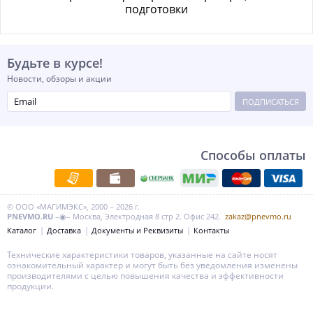
подготовки
Будьте в курсе!
Новости, обзоры и акции
ПОДПИСАТЬСЯ
Способы оплаты
© ООО «МАГИМЭКС», 2000 – 2026 г.
PNEVMO.RU
–◉– Москва, Электродная 8 стр 2. Офис 242.
zakaz@pnevmo.ru
Каталог
Доставка
Документы и Реквизиты
Контакты
Технические характеристики товаров, указанные на сайте носят
ознакомительный характер и могут быть без уведомления изменены
производителями с целью повышения качества и эффективности
продукции.