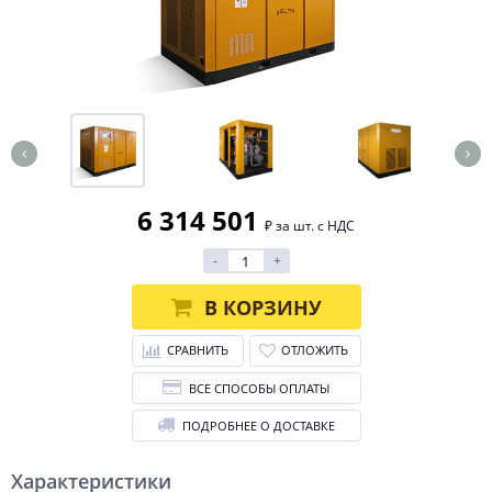
6 314 501
₽ за шт. с НДС
-
+
В КОРЗИНУ
СРАВНИТЬ
ОТЛОЖИТЬ
ВСЕ СПОСОБЫ ОПЛАТЫ
ПОДРОБНЕЕ О ДОСТАВКЕ
Характеристики