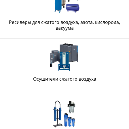
Ресиверы для сжатого воздуха, азота, кислорода,
вакуума
Осушители сжатого воздуха