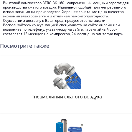
Винтовой компрессор BERG ВК-160 - современный мощный агрегат для
производства сжатого воздуха. Идеально подойдёт для непрерывного
использования на производстве. Хорошее сочетание цена-качество,
экономия электроэнергии и отличная ремонтопригодность.
Осуществим доставку в Ваш город, предусмотрены скидки.
Воспользуйтесь консультацией специалиста на сайте онлайн или
позвоните по телефону, указанному на сайте. Гарантийный срок
составляет 12 месяцев на компрессор, 24 месяца на винтовую пару.
Посмотрите также
Пневмолинии сжатого воздуха