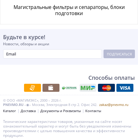
Магистральные фильтры и сепараторы, блоки
подготовки
Будьте в курсе!
Новости, обзоры и акции
ПОДПИСАТЬСЯ
Способы оплаты
© ООО «МАГИМЭКС», 2000 – 2026 г.
PNEVMO.RU
–◉– Москва, Электродная 8 стр 2. Офис 242.
zakaz@pnevmo.ru
Каталог
Доставка
Документы и Реквизиты
Контакты
Технические характеристики товаров, указанные на сайте носят
ознакомительный характер и могут быть без уведомления изменены
производителями с целью повышения качества и эффективности
продукции.