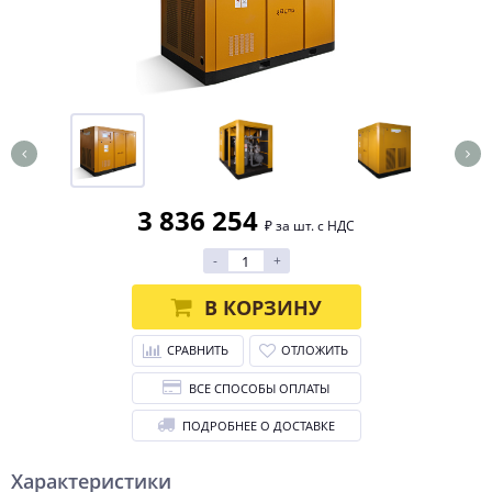
3 836 254
₽ за шт. с НДС
-
+
В КОРЗИНУ
СРАВНИТЬ
ОТЛОЖИТЬ
ВСЕ СПОСОБЫ ОПЛАТЫ
ПОДРОБНЕЕ О ДОСТАВКЕ
Характеристики