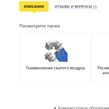
ОПИСАНИЕ
ОТЗЫВЫ И ВОПРОСЫ
(0)
Посмотрите также
Пневмолинии сжатого воздуха
Ресив
азо