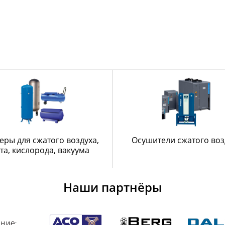
еры для сжатого воздуха,
Осушители сжатого воз
та, кислорода, вакуума
Наши партнёры