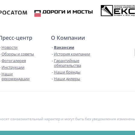
Пресс-центр
О Компании
Новости
Вакансии
Обзоры и советы
История компании
Фотогалерея
Гарантийные
обязательства
Инструкции
Наши бренды
Наши
рекомендации
Наши дилеры
е носят ознакомительный характер и могут быть без уведомления измене