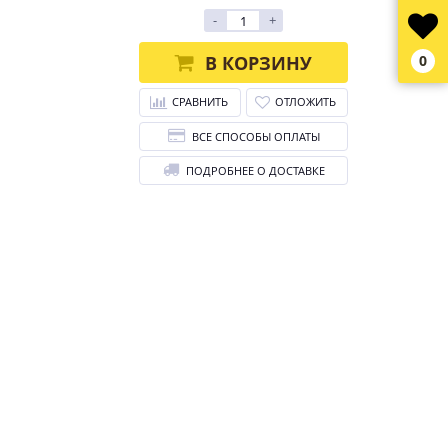
-
+
В КОРЗИНУ
0
СРАВНИТЬ
ОТЛОЖИТЬ
ВСЕ СПОСОБЫ ОПЛАТЫ
ПОДРОБНЕЕ О ДОСТАВКЕ