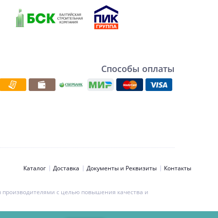
Способы оплаты
Каталог
Доставка
Документы и Реквизиты
Контакты
ны производителями с целью повышения качества и