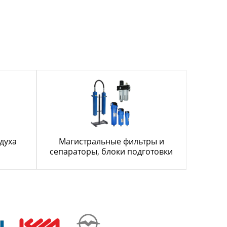
духа
Магистральные фильтры и
сепараторы, блоки подготовки