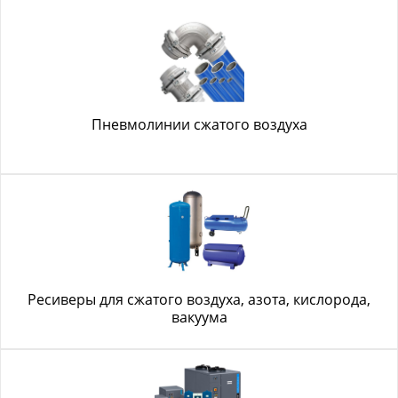
Пневмолинии сжатого воздуха
Ресиверы для сжатого воздуха, азота, кислорода,
вакуума