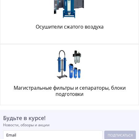
Осушители сжатого воздуха
Магистральные фильтры и сепараторы, блоки
подготовки
Будьте в курсе!
Новости, обзоры и акции
ПОДПИСАТЬСЯ