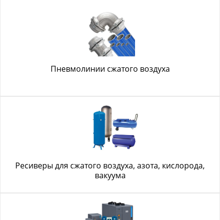
Пневмолинии сжатого воздуха
Ресиверы для сжатого воздуха, азота, кислорода,
вакуума