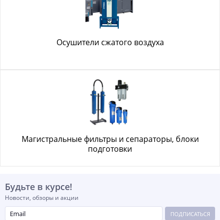
Осушители сжатого воздуха
Магистральные фильтры и сепараторы, блоки
подготовки
Будьте в курсе!
Новости, обзоры и акции
ПОДПИСАТЬСЯ