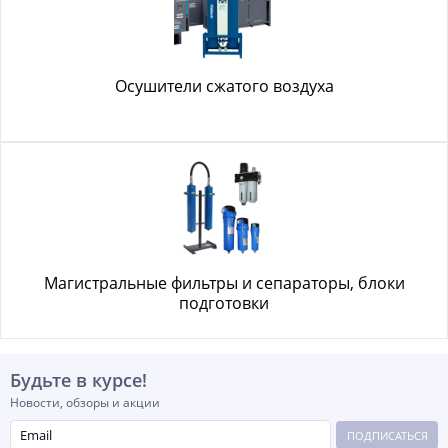
Осушители сжатого воздуха
Магистральные фильтры и сепараторы, блоки
подготовки
Будьте в курсе!
Новости, обзоры и акции
ПОДПИСАТЬСЯ