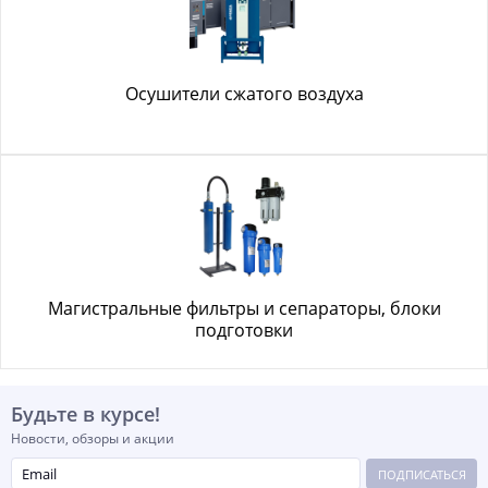
Осушители сжатого воздуха
Магистральные фильтры и сепараторы, блоки
подготовки
Будьте в курсе!
Новости, обзоры и акции
ПОДПИСАТЬСЯ