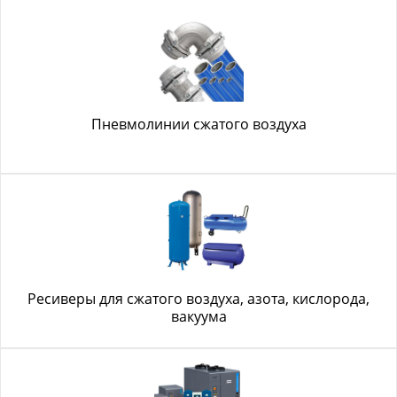
Пневмолинии сжатого воздуха
Ресиверы для сжатого воздуха, азота, кислорода,
вакуума