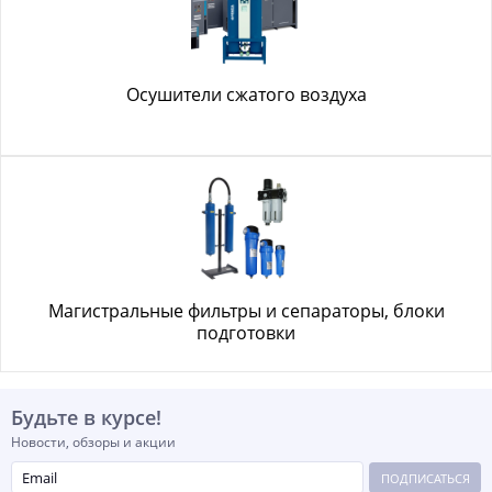
Осушители сжатого воздуха
Магистральные фильтры и сепараторы, блоки
подготовки
Будьте в курсе!
Новости, обзоры и акции
ПОДПИСАТЬСЯ