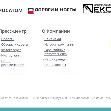
Пресс-центр
О Компании
Новости
Вакансии
Обзоры и советы
История компании
Фотогалерея
Гарантийные
обязательства
Инструкции
Наши бренды
Наши
рекомендации
Наши дилеры
е носят ознакомительный характер и могут быть без уведомления измене