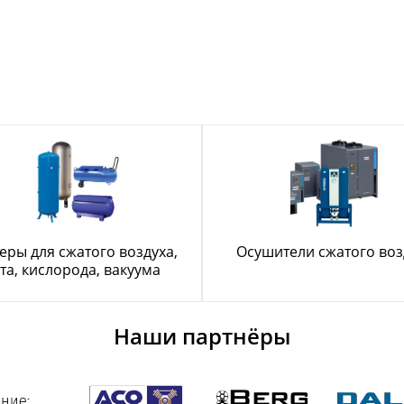
еры для сжатого воздуха,
Осушители сжатого воз
та, кислорода, вакуума
Наши партнёры