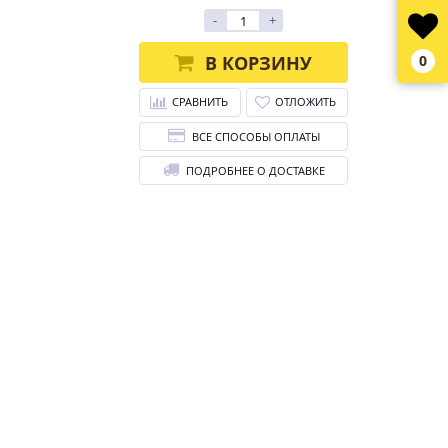
-
+
В КОРЗИНУ
0
СРАВНИТЬ
ОТЛОЖИТЬ
ВСЕ СПОСОБЫ ОПЛАТЫ
ПОДРОБНЕЕ О ДОСТАВКЕ