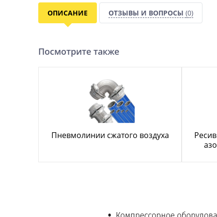
ОПИСАНИЕ
ОТЗЫВЫ И ВОПРОСЫ
(0)
Посмотрите также
Пневмолинии сжатого воздуха
Ресив
азо