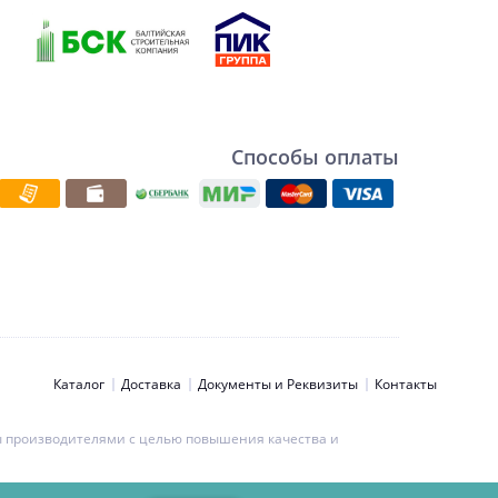
Способы оплаты
Каталог
Доставка
Документы и Реквизиты
Контакты
ны производителями с целью повышения качества и