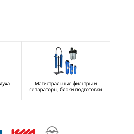
духа
Магистральные фильтры и
сепараторы, блоки подготовки