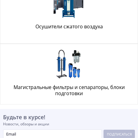
Осушители сжатого воздуха
Магистральные фильтры и сепараторы, блоки
подготовки
Будьте в курсе!
Новости, обзоры и акции
ПОДПИСАТЬСЯ