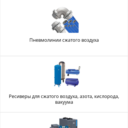
Пневмолинии сжатого воздуха
Ресиверы для сжатого воздуха, азота, кислорода,
вакуума