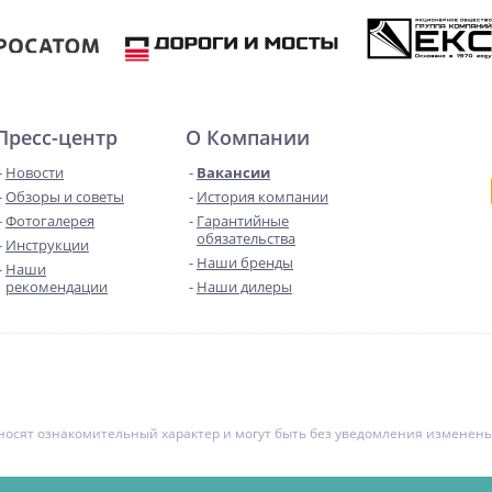
Пресс-центр
О Компании
Новости
Вакансии
Обзоры и советы
История компании
Фотогалерея
Гарантийные
обязательства
Инструкции
Наши бренды
Наши
рекомендации
Наши дилеры
е носят ознакомительный характер и могут быть без уведомления измене