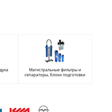
духа
Магистральные фильтры и
сепараторы, блоки подготовки