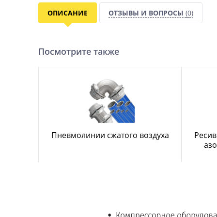
ОПИСАНИЕ
ОТЗЫВЫ И ВОПРОСЫ
(0)
Посмотрите также
Пневмолинии сжатого воздуха
Ресив
азо