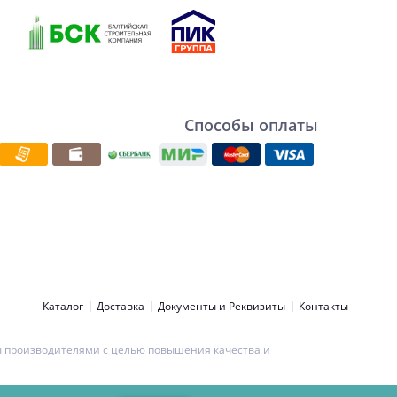
Способы оплаты
Каталог
Доставка
Документы и Реквизиты
Контакты
ны производителями с целью повышения качества и