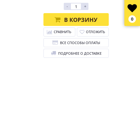
-
+
В КОРЗИНУ
0
СРАВНИТЬ
ОТЛОЖИТЬ
ВСЕ СПОСОБЫ ОПЛАТЫ
ПОДРОБНЕЕ О ДОСТАВКЕ