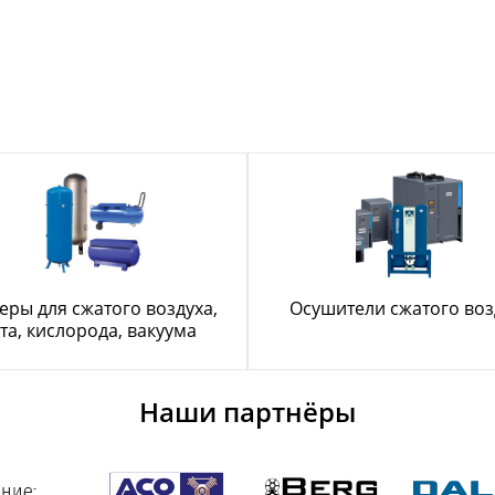
еры для сжатого воздуха,
Осушители сжатого воз
та, кислорода, вакуума
Наши партнёры