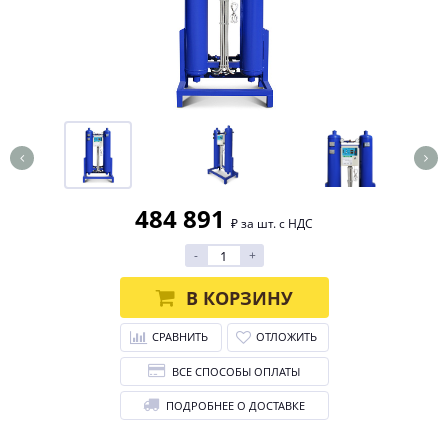
484 891
₽ за шт. с НДС
-
+
В КОРЗИНУ
СРАВНИТЬ
ОТЛОЖИТЬ
ВСЕ СПОСОБЫ ОПЛАТЫ
ПОДРОБНЕЕ О ДОСТАВКЕ