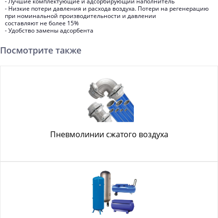
- Лучшие комплектующие и адсорбирующий наполнитель
- Низкие потери давления и расхода воздуха. Потери на регенерацию
при номинальной производительности и давлении
составляют не более 15%
- Удобство замены адсорбента
Посмотрите также
Пневмолинии сжатого воздуха