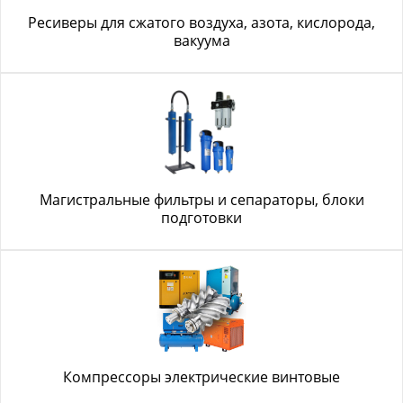
Ресиверы для сжатого воздуха, азота, кислорода,
вакуума
Магистральные фильтры и сепараторы, блоки
подготовки
Компрессоры электрические винтовые