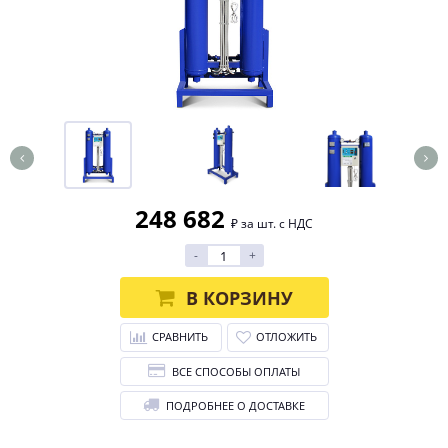
248 682
₽ за шт. с НДС
-
+
В КОРЗИНУ
СРАВНИТЬ
ОТЛОЖИТЬ
ВСЕ СПОСОБЫ ОПЛАТЫ
ПОДРОБНЕЕ О ДОСТАВКЕ