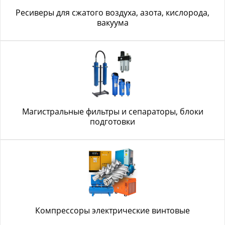
Ресиверы для сжатого воздуха, азота, кислорода,
вакуума
Магистральные фильтры и сепараторы, блоки
подготовки
Компрессоры электрические винтовые