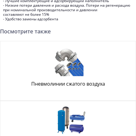
- Лучшие комплектующие и адсорбирующий наполнитель
- Низкие потери давления и расхода воздуха. Потери на регенерацию
при номинальной производительности и давлении
составляют не более 15%
- Удобство замены адсорбента
Посмотрите также
Пневмолинии сжатого воздуха